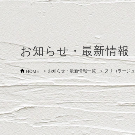
お知らせ・最新情報
お知らせ・最新情報一覧
ヌリコラージュ
HOME