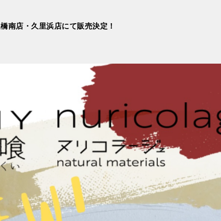
豊橋南店・久里浜店にて販売決定！