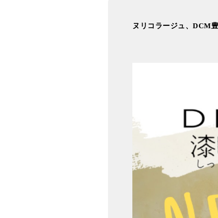
ヌリコラージュ、DCM