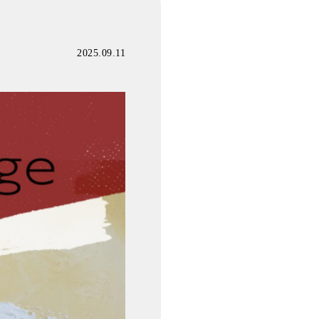
2025.09.11