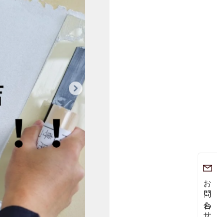
お問い合わせ