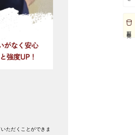
製品一覧
ていただくことができま