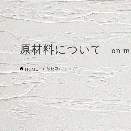
原材料について
on m
原材料について
HOME