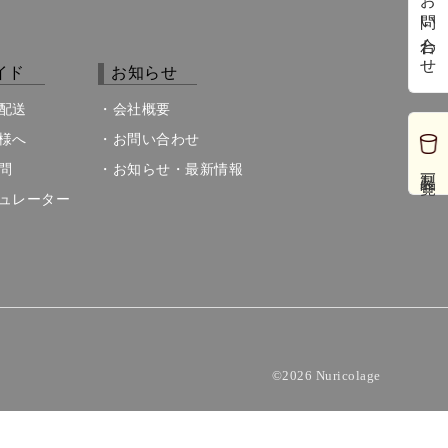
お問い合わせ
イド
お知らせ
配送
会社概要
様へ
お問い合わせ
製品一覧
問
お知らせ・最新情報
ュレーター
©
2026 Nuricolage