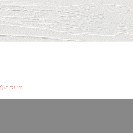
配合について