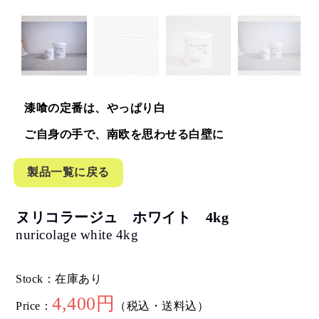
漆喰の定番は、やっぱり白
ご自身の手で、南欧を思わせる白壁に
製品一覧に戻る
ヌリコラージュ ホワイト 4kg
nuricolage white 4kg
Stock：在庫あり
4,400円
Price：
（税込・送料込）