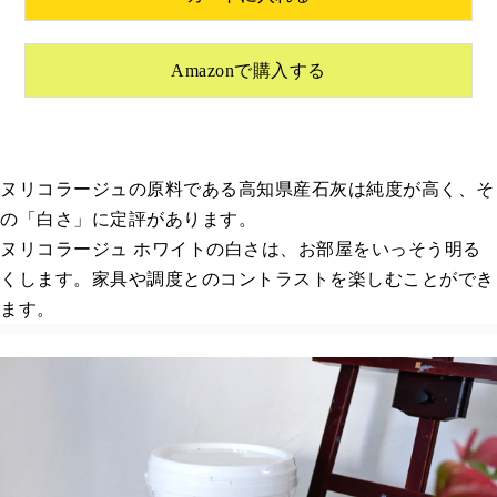
Amazonで購入する
ヌリコラージュの原料である高知県産石灰は純度が高く、そ
の「白さ」に定評があります。
ヌリコラージュ ホワイトの白さは、お部屋をいっそう明る
くします。家具や調度とのコントラストを楽しむことができ
ます。