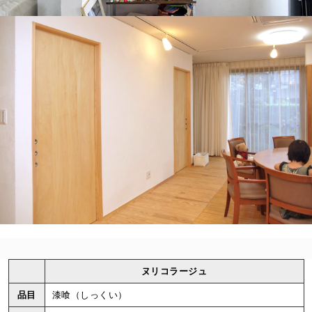
ヌリコラージュ
品目
漆喰（しっくい）