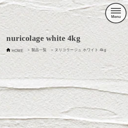
Menu
nuricolage white 4kg
製品一覧
ヌリコラージュ ホワイト 4kg
HOME