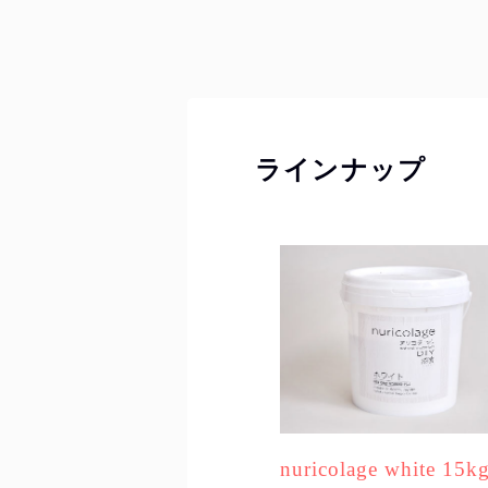
ラインナップ
nuricolage white 15k