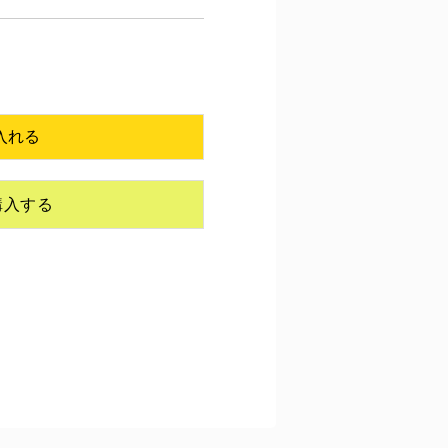
で購入する