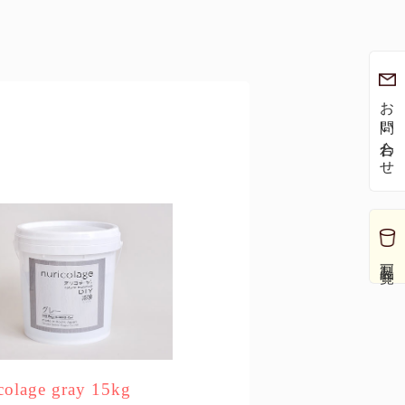
お問い合わせ
製品一覧
colage gray 15kg