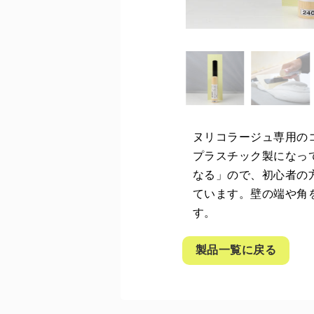
ヌリコラージュ専用の
プラスチック製になっ
なる」ので、初心者の
ています。壁の端や角
す。
製品一覧に戻る